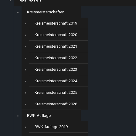
Kreismeisterschaften
Kreismeisterschaft 2019
Kreismeisterschaft 2020
Kreismeisterschaft 2021
Kreismeisterschaft 2022
Kreismeisterschaft 2023
Kreismeisterschaft 2024
Kreismeisterschaft 2025
Kreismeisterschaft 2026
RWK-Auflage
RWK-Auflage 2019