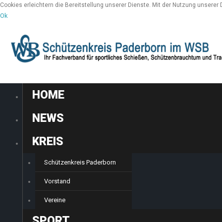
Cookies erleichtern die Bereitstellung unserer Dienste. Mit der Nutzung unserer
Ok
HOME
NEWS
KREIS
Schützenkreis Paderborn
Vorstand
Vereine
SPORT