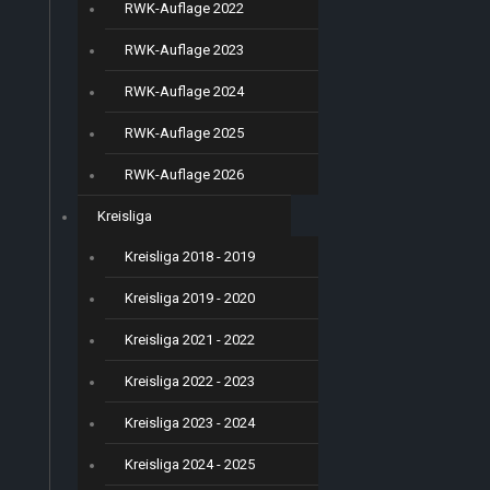
RWK-Auflage 2022
RWK-Auflage 2023
RWK-Auflage 2024
RWK-Auflage 2025
RWK-Auflage 2026
Kreisliga
Kreisliga 2018 - 2019
Kreisliga 2019 - 2020
Kreisliga 2021 - 2022
Kreisliga 2022 - 2023
Kreisliga 2023 - 2024
Kreisliga 2024 - 2025