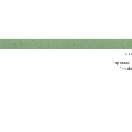
WSB
Impressum
Gestalt