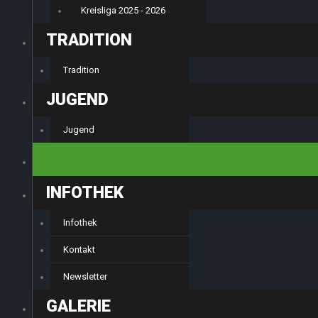
Kreisliga 2025 - 2026
TRADITION
Tradition
JUGEND
Jugend
TERMINE
INFOTHEK
Infothek
Kontakt
Newsletter
GALERIE