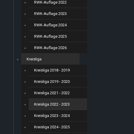
RWK-Auflage 2022
RWK-Auflage 2023
RWK-Auflage 2024
RWK-Auflage 2025
RWK-Auflage 2026
Kreisliga
Kreisliga 2018 - 2019
Kreisliga 2019 - 2020
Kreisliga 2021 - 2022
Kreisliga 2022 - 2023
Kreisliga 2023 - 2024
Kreisliga 2024 - 2025