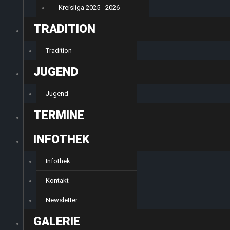
Kreisliga 2025 - 2026
TRADITION
Tradition
JUGEND
Jugend
TERMINE
INFOTHEK
Infothek
Kontakt
Newsletter
GALERIE