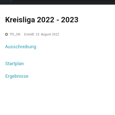
Kreisliga
2022
-
2023
TPL_ON
Erstellt: 23. August 2022
Ausschreibung
Startplan
Ergebnisse