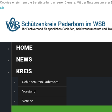
Cookies erleichtern die Bereitstellung unserer Dienste. Mit der Nutzung unserer
Ok
HOME
NEWS
KREIS
Schützenkreis Paderborn
Vorstand
Vereine
SPORT