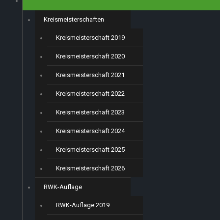
Kreismeisterschaften
Kreismeisterschaft 2019
Kreismeisterschaft 2020
Kreismeisterschaft 2021
Kreismeisterschaft 2022
Kreismeisterschaft 2023
Kreismeisterschaft 2024
Kreismeisterschaft 2025
Kreismeisterschaft 2026
RWK-Auflage
RWK-Auflage 2019