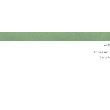
WSB
Impressum
Gestalt