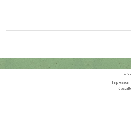
WSB
Impressum
Gestalt