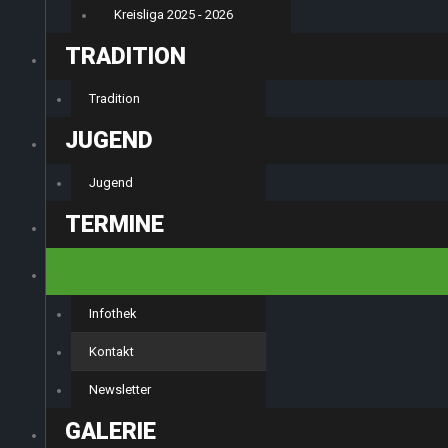
Kreisliga 2025 - 2026
TRADITION
Tradition
JUGEND
Jugend
TERMINE
INFOTHEK
Infothek
Kontakt
Newsletter
GALERIE