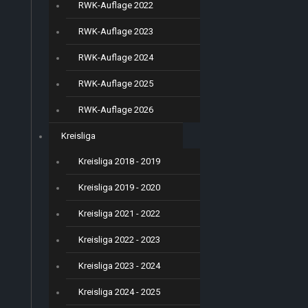
RWK-Auflage 2022
RWK-Auflage 2023
RWK-Auflage 2024
RWK-Auflage 2025
RWK-Auflage 2026
Kreisliga
Kreisliga 2018 - 2019
Kreisliga 2019 - 2020
Kreisliga 2021 - 2022
Kreisliga 2022 - 2023
Kreisliga 2023 - 2024
Kreisliga 2024 - 2025