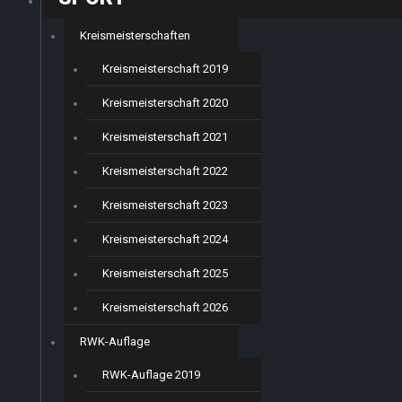
Kreismeisterschaften
Kreismeisterschaft 2019
Kreismeisterschaft 2020
Kreismeisterschaft 2021
Kreismeisterschaft 2022
Kreismeisterschaft 2023
Kreismeisterschaft 2024
Kreismeisterschaft 2025
Kreismeisterschaft 2026
RWK-Auflage
RWK-Auflage 2019