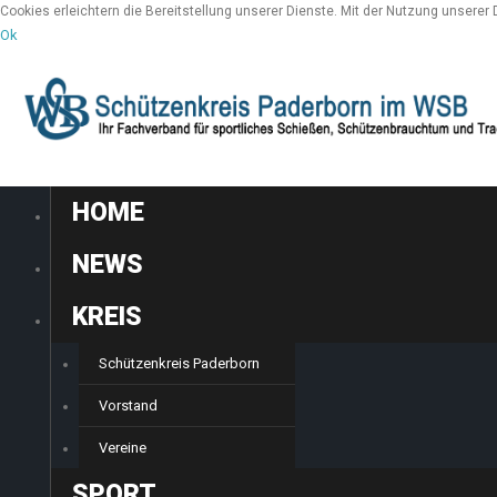
Cookies erleichtern die Bereitstellung unserer Dienste. Mit der Nutzung unserer
Ok
HOME
NEWS
KREIS
Schützenkreis Paderborn
Vorstand
Vereine
SPORT