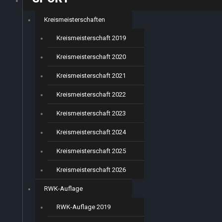
Kreismeisterschaften
Kreismeisterschaft 2019
Kreismeisterschaft 2020
Kreismeisterschaft 2021
Kreismeisterschaft 2022
Kreismeisterschaft 2023
Kreismeisterschaft 2024
Kreismeisterschaft 2025
Kreismeisterschaft 2026
RWK-Auflage
RWK-Auflage 2019