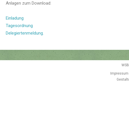
Anlagen zum Download:
Einladung
Tagesordnung
Delegiertenmeldung.
WSB
Impressum
Gestalt