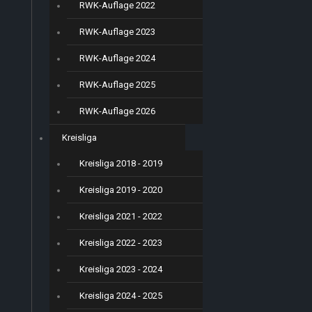
RWK-Auflage 2022
RWK-Auflage 2023
RWK-Auflage 2024
RWK-Auflage 2025
RWK-Auflage 2026
Kreisliga
Kreisliga 2018 - 2019
Kreisliga 2019 - 2020
Kreisliga 2021 - 2022
Kreisliga 2022 - 2023
Kreisliga 2023 - 2024
Kreisliga 2024 - 2025