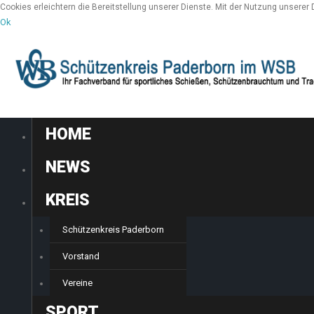
Cookies erleichtern die Bereitstellung unserer Dienste. Mit der Nutzung unserer
Ok
HOME
NEWS
KREIS
Schützenkreis Paderborn
Vorstand
Vereine
SPORT