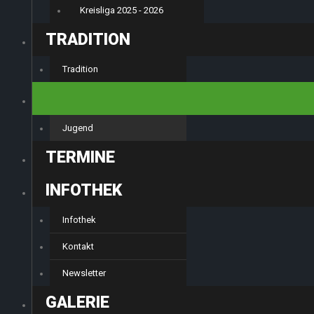
Kreisliga 2025 - 2026
TRADITION
Tradition
JUGEND
Jugend
TERMINE
INFOTHEK
Infothek
Kontakt
Newsletter
GALERIE