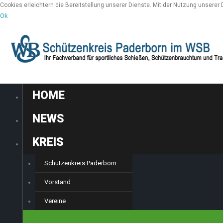
Cookies erleichtern die Bereitstellung unserer Dienste. Mit der Nutzung unserer
Ok
HOME
NEWS
KREIS
Schützenkreis Paderborn
Vorstand
Vereine
SPORT