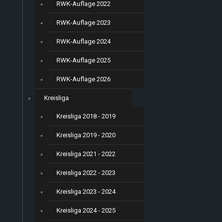
RWK-Auflage 2022
RWK-Auflage 2023
RWK-Auflage 2024
RWK-Auflage 2025
RWK-Auflage 2026
Kreisliga
Kreisliga 2018 - 2019
Kreisliga 2019 - 2020
Kreisliga 2021 - 2022
Kreisliga 2022 - 2023
Kreisliga 2023 - 2024
Kreisliga 2024 - 2025