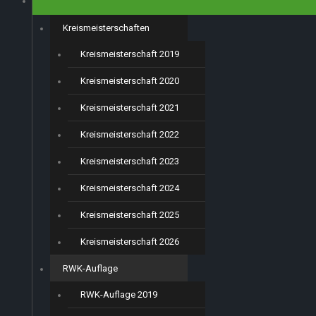
Kreismeisterschaften
Kreismeisterschaft 2019
Kreismeisterschaft 2020
Kreismeisterschaft 2021
Kreismeisterschaft 2022
Kreismeisterschaft 2023
Kreismeisterschaft 2024
Kreismeisterschaft 2025
Kreismeisterschaft 2026
RWK-Auflage
RWK-Auflage 2019