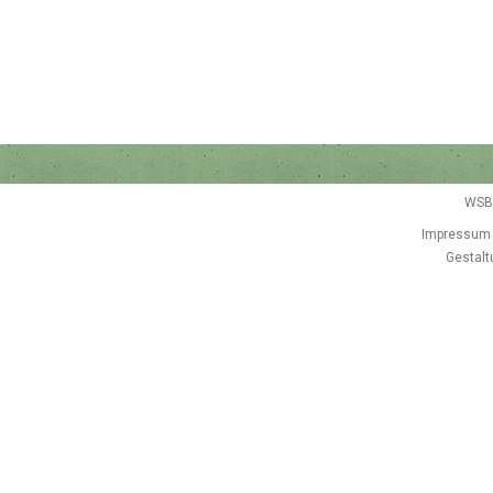
WSB
Impressum
Gestalt