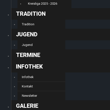
Kreisliga 2025 - 2026
TRADITION
Tradition
JUGEND
Jugend
TERMINE
INFOTHEK
Infothek
Kontakt
Newsletter
GALERIE