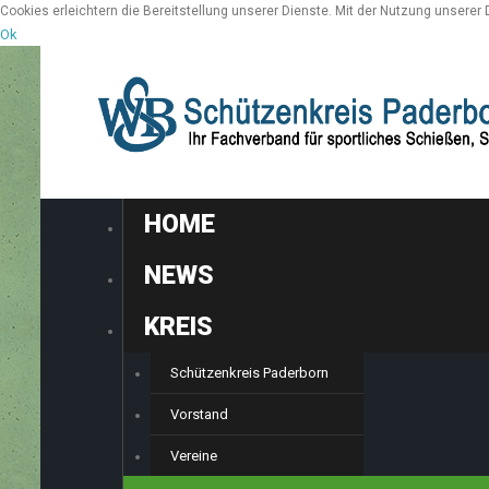
Cookies erleichtern die Bereitstellung unserer Dienste. Mit der Nutzung unserer
Ok
HOME
NEWS
KREIS
Schützenkreis Paderborn
Vorstand
Vereine