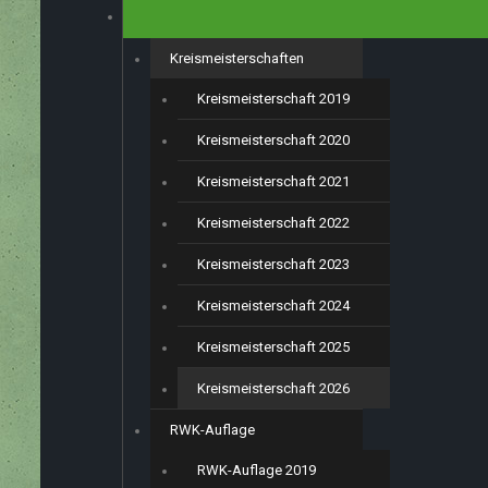
SPORT
Kreismeisterschaften
Kreismeisterschaft 2019
Kreismeisterschaft 2020
Kreismeisterschaft 2021
Kreismeisterschaft 2022
Kreismeisterschaft 2023
Kreismeisterschaft 2024
Kreismeisterschaft 2025
Kreismeisterschaft 2026
RWK-Auflage
RWK-Auflage 2019