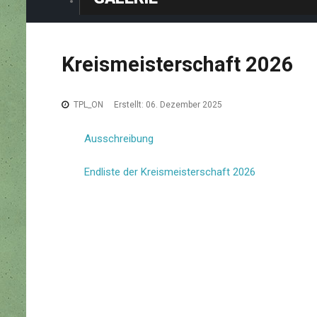
Kreismeisterschaft
2026
TPL_ON
Erstellt: 06. Dezember 2025
Ausschreibung
Endliste der Kreismeisterschaft 2026