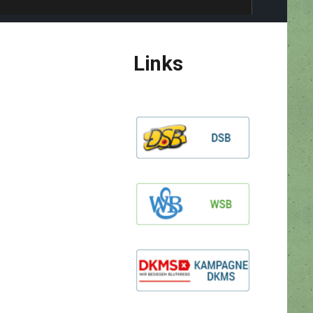
Links