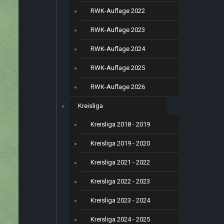
RWK-Auflage 2022
RWK-Auflage 2023
RWK-Auflage 2024
RWK-Auflage 2025
RWK-Auflage 2026
Kreisliga
Kreisliga 2018 - 2019
Kreisliga 2019 - 2020
Kreisliga 2021 - 2022
Kreisliga 2022 - 2023
Kreisliga 2023 - 2024
Kreisliga 2024 - 2025