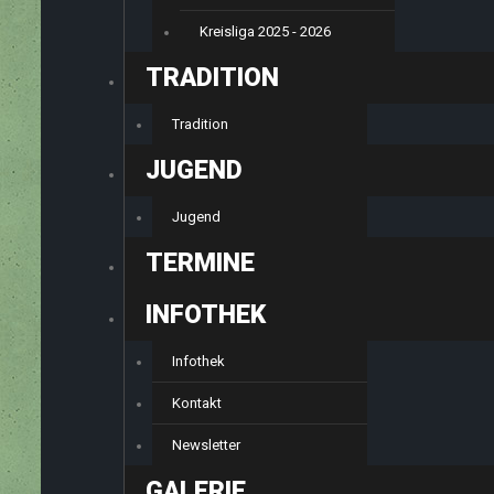
Kreisliga 2025 - 2026
TRADITION
Tradition
JUGEND
Jugend
TERMINE
INFOTHEK
Infothek
Kontakt
Newsletter
GALERIE