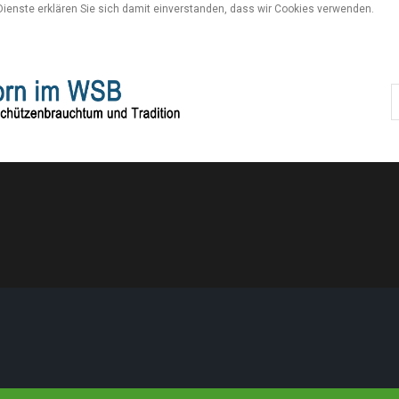
 Dienste erklären Sie sich damit einverstanden, dass wir Cookies verwenden.
S
..